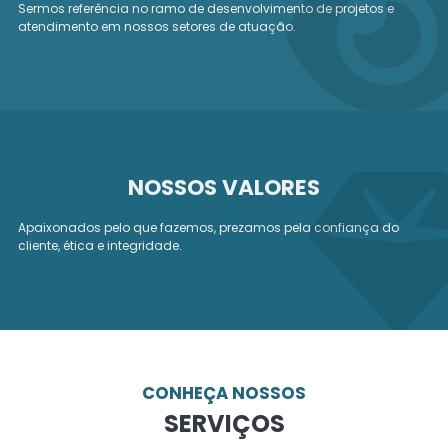
Sermos referência no ramo de desenvolvimento de projetos e
atendimento em nossos setores de atuação.
NOSSOS VALORES
Apaixonados pelo que fazemos, prezamos pela confiança do
cliente, ética e integridade.
CONHEÇA NOSSOS
SERVIÇOS