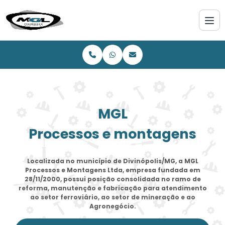
MGL
Processos e montagens
Localizada no município de Divinópolis/MG, a MGL
Processos e Montagens Ltda, empresa fundada em
28/11/2000, possui posição consolidada no ramo de
reforma, manutenção e fabricação para atendimento
ao setor ferroviário, ao setor de mineração e ao
Agronegócio.