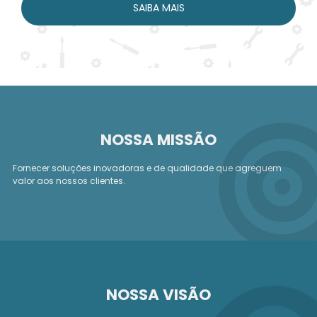
SAIBA MAIS
NOSSA MISSÃO
Fornecer soluções inovadoras e de qualidade que agreguem
valor aos nossos clientes.
NOSSA VISÃO