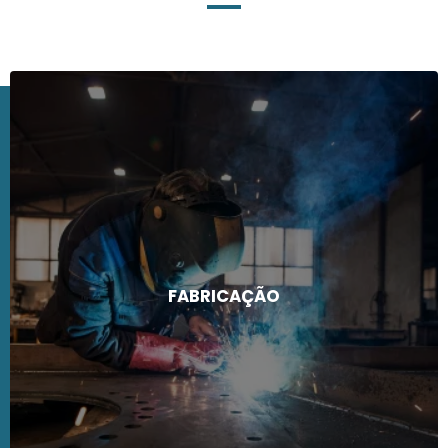
FABRICAÇÃO