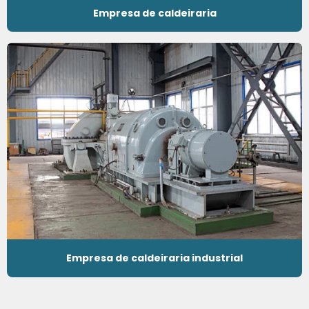
Empresa de caldeiraria
Empresa de caldeiraria industrial