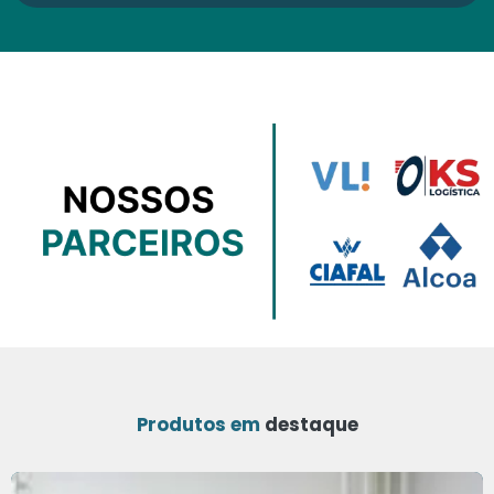
Produtos em
destaque