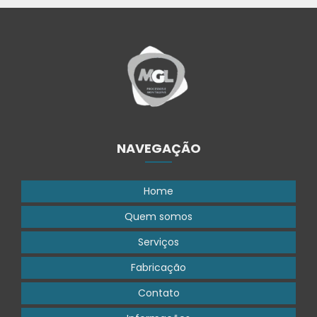
NAVEGAÇÃO
Home
Quem somos
Serviços
Fabricação
Contato