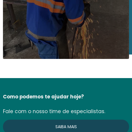
Como podemos te ajudar hoje?
Fale com o nosso time de especialistas.
SAIBA MAIS