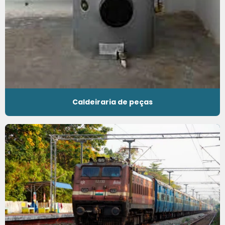
Caldeiraria de peças