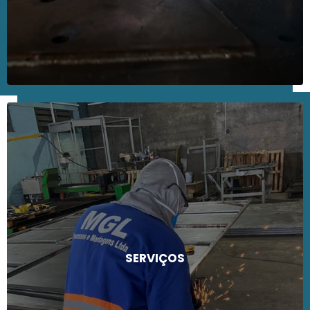
SERVIÇOS