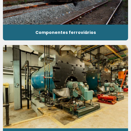
Componentes ferroviários