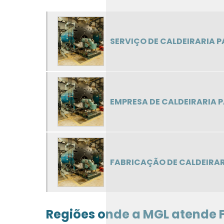
SERVIÇO DE CALDEIRARIA 
EMPRESA DE CALDEIRARIA 
FABRICAÇÃO DE CALDEIRAR
Regiões onde a MGL atende F