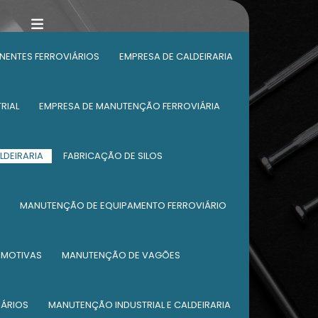
ENTES FERROVIÁRIOS
EMPRESA DE CALDEIRARIA
RIAL
EMPRESA DE MANUTENÇÃO FERROVIÁRIA
LDEIRARIA
FABRICAÇÃO DE SILOS
MANUTENÇÃO DE EQUIPAMENTO FERROVIÁRIO
OMOTIVAS
MANUTENÇÃO DE VAGÕES
IÁRIOS
MANUTENÇÃO INDUSTRIAL E CALDEIRARIA