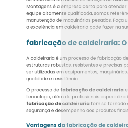
Montagens é a empresa certa para atender 
equipe altamente qualificada, somos referên
manutenção de maquinários pesados. Faça u
a excelência em caldeiraria pode fazer na s
fabricação de caldeiraria: 
A caldeiraria é um processo de fabricação de
estruturas robustas, resistentes e precisas 
ser utilizadas em equipamentos, maquinários
qualidade e resistência.
O processo de
fabricação de caldeiraria
e
tecnologia, além de profissionais especializ
fabricação de caldeiraria
tem se tornado c
segurança e desempenho aos produtos finais
Vantagens da fabricação de caldeir