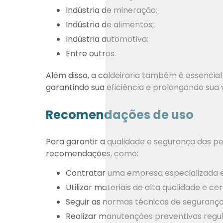
Indústria de mineração;
Indústria de alimentos;
Indústria automotiva;
Entre outros.
Além disso, a caldeiraria também é essenci
garantindo sua eficiência e prolongando sua vi
Recomendações de uso
Para garantir a qualidade e segurança das p
recomendações, como:
Contratar uma empresa especializada e
Utilizar materiais de alta qualidade e cer
Seguir as normas técnicas de segurança
Realizar manutenções preventivas regu