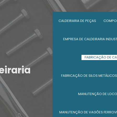
CALDEIRARIA DE PEÇAS
COMPON
EMPRESA DE CALDEIRARIA INDUST
FABRICAÇÃO DE CA
eiraria
FABRICAÇÃO DE SILOS METÁLICOS
MANUTENÇÃO DE LOC
MANUTENÇÃO DE VAGÕES FERROV