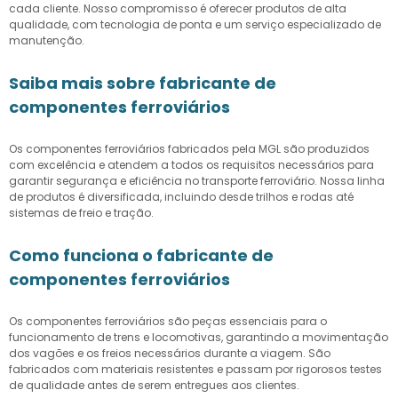
cada cliente. Nosso compromisso é oferecer produtos de alta
qualidade, com tecnologia de ponta e um serviço especializado de
manutenção.
Saiba mais sobre fabricante de
componentes ferroviários
Os componentes ferroviários fabricados pela MGL são produzidos
com excelência e atendem a todos os requisitos necessários para
garantir segurança e eficiência no transporte ferroviário. Nossa linha
de produtos é diversificada, incluindo desde trilhos e rodas até
sistemas de freio e tração.
Como funciona o fabricante de
componentes ferroviários
Os componentes ferroviários são peças essenciais para o
funcionamento de trens e locomotivas, garantindo a movimentação
dos vagões e os freios necessários durante a viagem. São
fabricados com materiais resistentes e passam por rigorosos testes
de qualidade antes de serem entregues aos clientes.