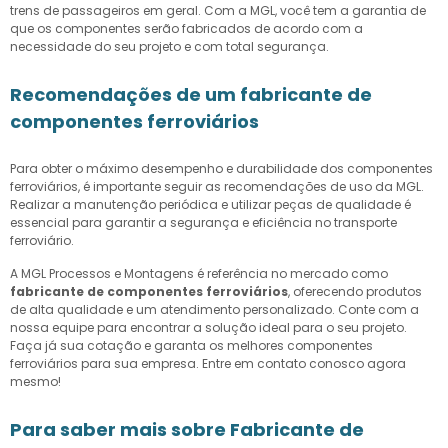
trens de passageiros em geral. Com a MGL, você tem a garantia de
que os componentes serão fabricados de acordo com a
necessidade do seu projeto e com total segurança.
Recomendações de um fabricante de
componentes ferroviários
Para obter o máximo desempenho e durabilidade dos componentes
ferroviários, é importante seguir as recomendações de uso da MGL.
Realizar a manutenção periódica e utilizar peças de qualidade é
essencial para garantir a segurança e eficiência no transporte
ferroviário.
A MGL Processos e Montagens é referência no mercado como
fabricante de componentes ferroviários
, oferecendo produtos
de alta qualidade e um atendimento personalizado. Conte com a
nossa equipe para encontrar a solução ideal para o seu projeto.
Faça já sua cotação e garanta os melhores componentes
ferroviários para sua empresa. Entre em contato conosco agora
mesmo!
Para saber mais sobre Fabricante de