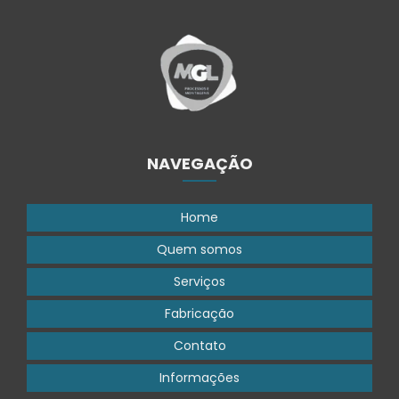
NAVEGAÇÃO
Home
Quem somos
Serviços
Fabricação
Contato
Informações