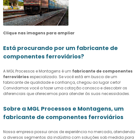
Clique nas imagens para ampliar
Está procurando por um fabricante de
componentes ferroviários?
A MGL Processos e Montagens é um
fabricante de componentes
ferroviários
especializado. Se você está em busca de um
fabricante de qualidade e confiança, chegou ao lugar certo!
Convidamos você a fazer uma cotação conosco e descobrir os
diferenciais que oferecemos para atender às suas necessidades.
Sobre a MGL Processos e Montagens, um
fabricante de componentes ferroviários
Nossa empresa possui anos de experiência no mercado, atendendo
a diversos segmentos da indústria com soluções sob medida para