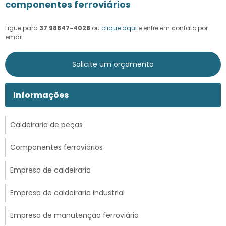
componentes ferroviários
Ligue para
37 98847-4028
ou
clique aqui
e entre em contato por
email.
Solicite um orçamento
Informações
Caldeiraria de peças
Componentes ferroviários
Empresa de caldeiraria
Empresa de caldeiraria industrial
Empresa de manutenção ferroviária