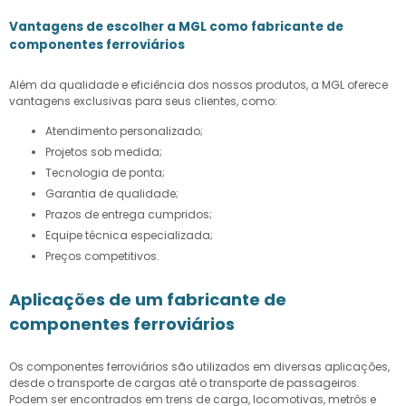
Vantagens de escolher a MGL como fabricante de
componentes ferroviários
Além da qualidade e eficiência dos nossos produtos, a MGL oferece
vantagens exclusivas para seus clientes, como:
Atendimento personalizado;
Projetos sob medida;
Tecnologia de ponta;
Garantia de qualidade;
Prazos de entrega cumpridos;
Equipe técnica especializada;
Preços competitivos.
Aplicações de um fabricante de
componentes ferroviários
Os componentes ferroviários são utilizados em diversas aplicações,
desde o transporte de cargas até o transporte de passageiros.
Podem ser encontrados em trens de carga, locomotivas, metrôs e