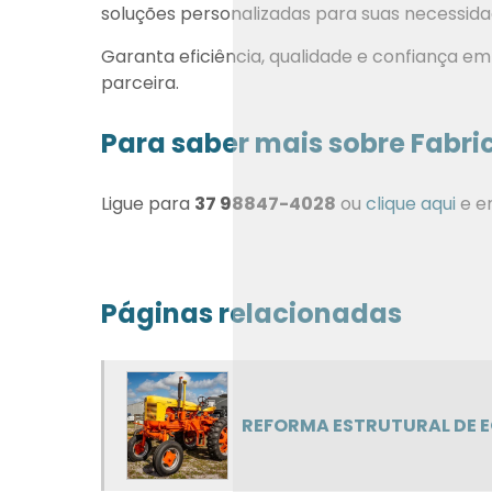
soluções personalizadas para suas necessid
Garanta eficiência, qualidade e confiança 
parceira.
Para saber mais sobre Fabr
Ligue para
37 98847-4028
ou
clique aqui
e e
Páginas relacionadas
REFORMA ESTRUTURAL DE 