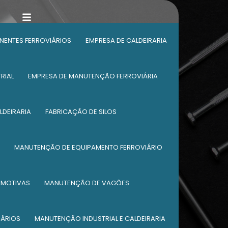
ENTES FERROVIÁRIOS
EMPRESA DE CALDEIRARIA
RIAL
EMPRESA DE MANUTENÇÃO FERROVIÁRIA
LDEIRARIA
FABRICAÇÃO DE SILOS
MANUTENÇÃO DE EQUIPAMENTO FERROVIÁRIO
OMOTIVAS
MANUTENÇÃO DE VAGÕES
IÁRIOS
MANUTENÇÃO INDUSTRIAL E CALDEIRARIA