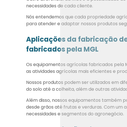
necessidades de cada cliente.
Nós entendemos que cada propriedade agríco
para atender e adaptar nossos produtos se
Aplicações da fabricação d
fabricados pela MGL
Os equipamentos agrícolas fabricados pela
as atividades agrícolas mais eficientes e prod
Nossos produtos podem ser utilizados em dif
do solo até a colheita, além de outras ativi
Além disso, nossos equipamentos também pode
desde grãos até frutas e verduras. Com um a
necessidades e segmentos do agronegócio.