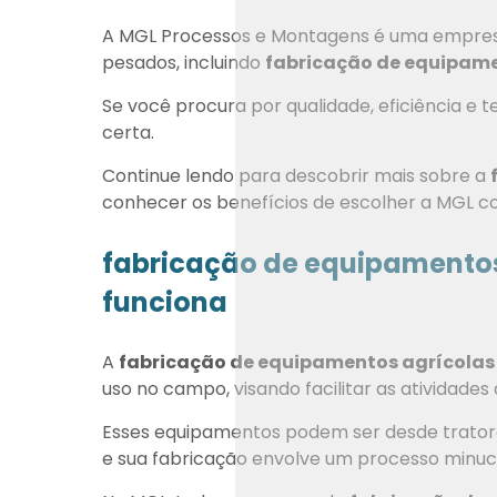
A MGL Processos e Montagens é uma empres
pesados, incluindo
fabricação de equipame
Se você procura por qualidade, eficiência e 
certa.
Continue lendo para descobrir mais sobre a
conhecer os benefícios de escolher a MGL c
fabricação de equipamentos
funciona
A
fabricação de equipamentos agrícolas
uso no campo, visando facilitar as atividades
Esses equipamentos podem ser desde tratore
e sua fabricação envolve um processo minuc