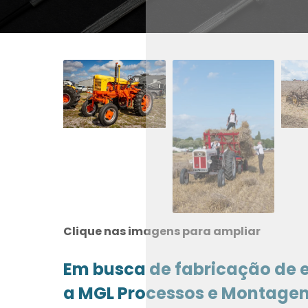
Clique nas imagens para ampliar
Em busca de fabricação de
a MGL Processos e Montage