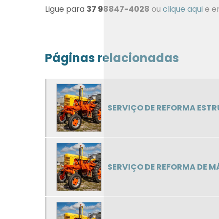
Ligue para
37 98847-4028
ou
clique aqui
e e
Páginas relacionadas
SERVIÇO DE REFORMA EST
SERVIÇO DE REFORMA DE 