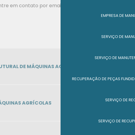
ntre em contato por email.
EMPRESA DE MAN
SERVIÇO DE MAN
SERVIÇO DE MANUTE
RUTURAL DE MÁQUINAS AGRÍCOLAS
RECUPERAÇÃO DE PEÇAS FUNDID
SERVIÇO DE RE
MÁQUINAS AGRÍCOLAS
SERVIÇO DE RECUP