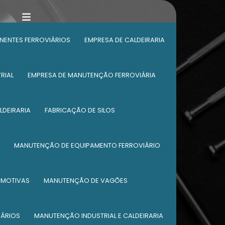
ENTES FERROVIÁRIOS
EMPRESA DE CALDEIRARIA
RIAL
EMPRESA DE MANUTENÇÃO FERROVIÁRIA
LDEIRARIA
FABRICAÇÃO DE SILOS
MANUTENÇÃO DE EQUIPAMENTO FERROVIÁRIO
OMOTIVAS
MANUTENÇÃO DE VAGÕES
IÁRIOS
MANUTENÇÃO INDUSTRIAL E CALDEIRARIA