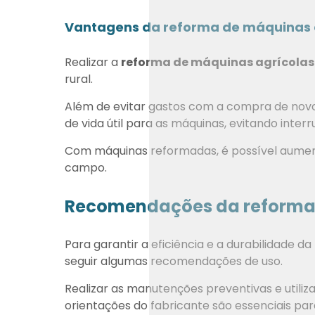
Vantagens da reforma de máquinas 
Realizar a
reforma de máquinas agrícolas
rural.
Além de evitar gastos com a compra de nov
de vida útil para as máquinas, evitando inte
Com máquinas reformadas, é possível aument
campo.
Recomendações da reforma 
Para garantir a eficiência e a durabilidade da
seguir algumas recomendações de uso.
Realizar as manutenções preventivas e utili
orientações do fabricante são essenciais p