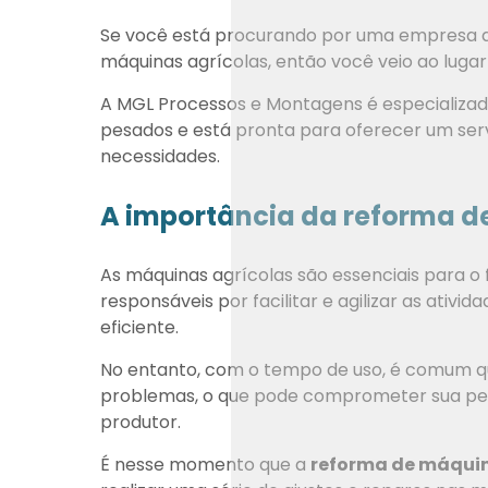
Se você está procurando por uma empresa de
máquinas agrícolas, então você veio ao lugar
A MGL Processos e Montagens é especializa
pesados e está pronta para oferecer um servi
necessidades.
A importância da reforma d
As máquinas agrícolas são essenciais para o
responsáveis por facilitar e agilizar as ativ
eficiente.
No entanto, com o tempo de uso, é comum 
problemas, o que pode comprometer sua pe
produtor.
É nesse momento que a
reforma de máquin