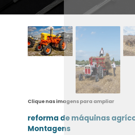
Clique nas imagens para ampliar
reforma de máquinas agríco
Montagens